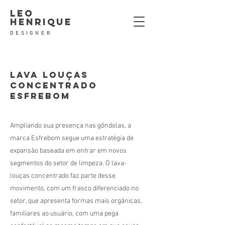
leo
henrique
DESIGNER
Lava Louças
Concentrado
Esfrebom
Ampliando sua presença nas gôndolas, a
marca Esfrebom segue uma estratégia de
expansão baseada em entrar em novos
segmentos do setor de limpeza. O lava-
louças concentrado faz parte desse
movimento, com um frasco diferenciado no
setor, que apresenta formas mais orgânicas,
familiares ao usuário, com uma pega